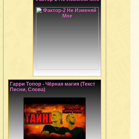
Гарри Топор - Чёрная магия (Текст
Песни, Слова)