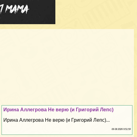
Ирина Аллегрова Не верю (и Григорий Лепс)
Ирина Аллегрова Не верю (и Григорий Лепс)...
06 08 2026 9:51:59