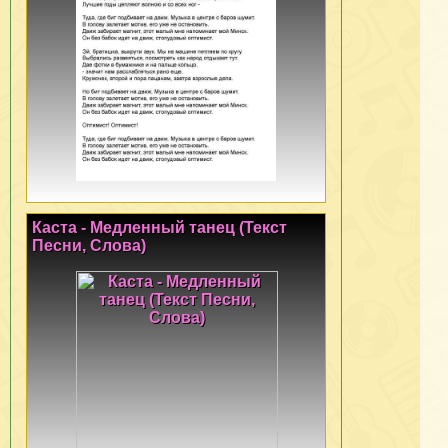
Каста - Медленный танец (Текст
Песни, Слова)