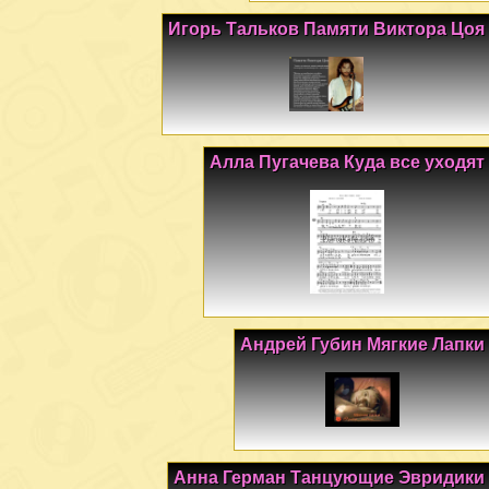
Игорь Тальков Памяти Виктора Цоя
Алла Пугачева Куда все уходят
Андрей Губин Мягкие Лапки
Анна Герман Танцующие Эвридики