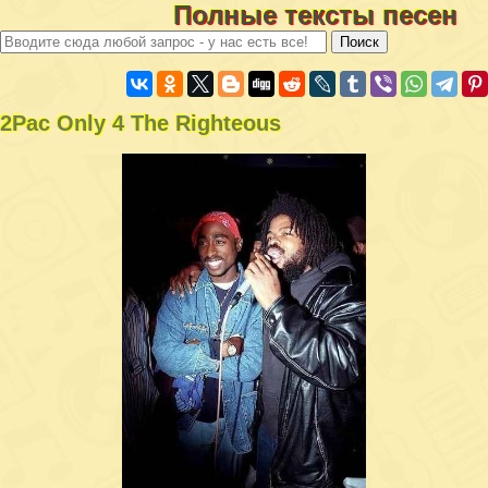
Полные тексты песен
2Pac Only 4 The Righteous