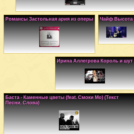
Романсы Застольная ария из оперы
Чайф Высота
Ирина Аллегрова Король и шут
Баста - Каменные цветы (feat. Смоки Мо) (Текст
Песни, Слова)