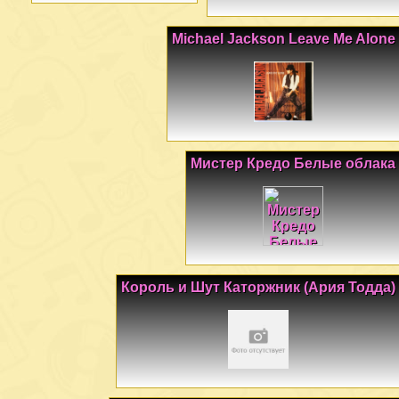
Michael Jackson Leave Me Alone
Мистер Кредо Белые облака
Король и Шут Каторжник (Ария Тодда)