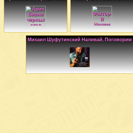
Михаил Шуфутинский Наливай, Поговорим