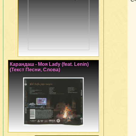
Карандаш - Моя Lady (feat. Lenin)
(Текст Песни, Слова)