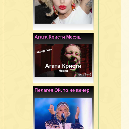
Агата Кристи Месяц
Пелагея Ой, то не вечер