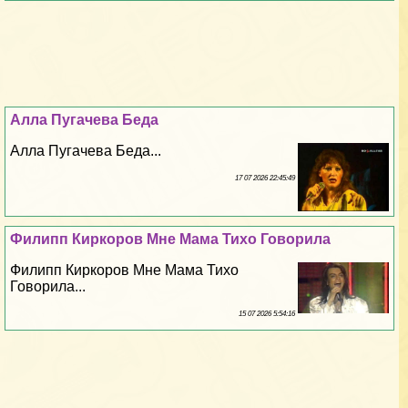
Алла Пугачева Беда
Алла Пугачева Беда...
17 07 2026 22:45:49
Филипп Киркоров Мне Мама Тихо Говорила
Филипп Киркоров Мне Мама Тихо
Говорила...
15 07 2026 5:54:16