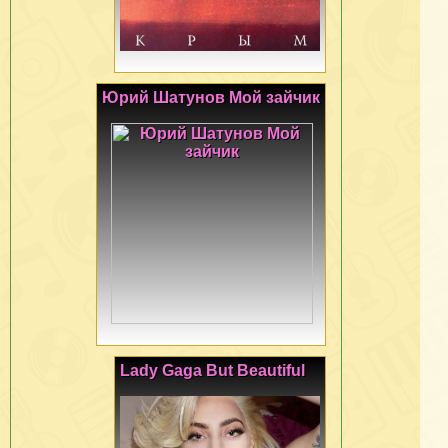
Юрий Шатунов Мой зайчик
Lady Gaga But Beautiful