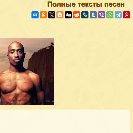
Полные тексты песен