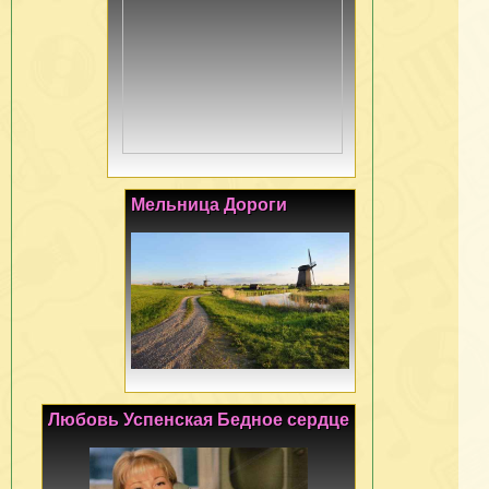
Мельница Дороги
Любовь Успенская Бедное сердце