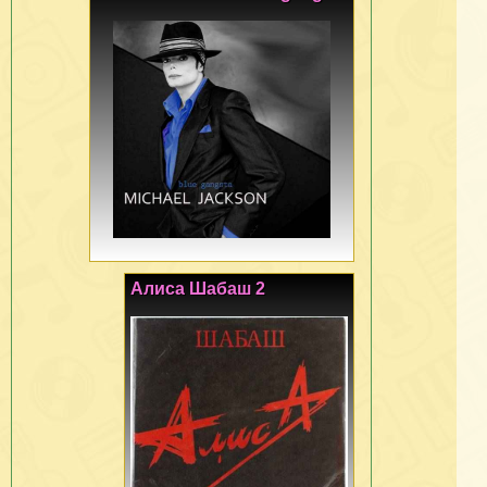
Алиса Шабаш 2