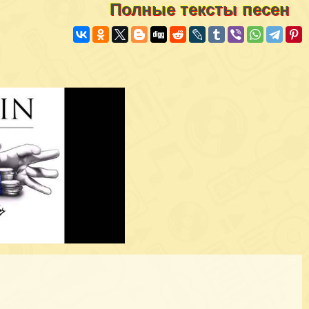
Полные тексты песен