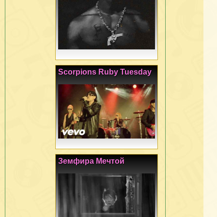
Scorpions Ruby Tuesday
Земфира Мечтой