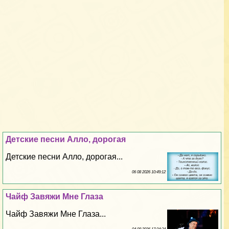
Детские песни Алло, дорогая
Детские песни Алло, дорогая...
06 08 2026 10:49:12
Чайф Завяжи Мне Глаза
Чайф Завяжи Мне Глаза...