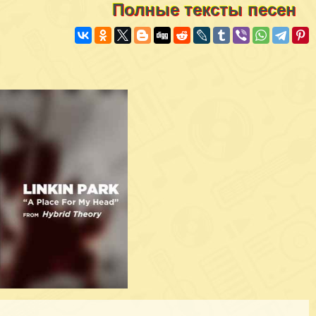
Полные тексты песен