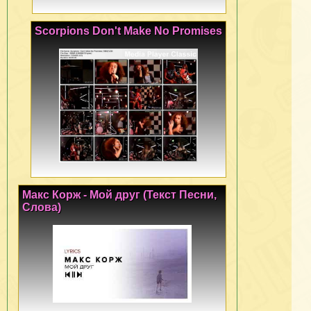
Scorpions Don't Make No Promises
Макс Корж - Мой друг (Текст Песни,
Слова)