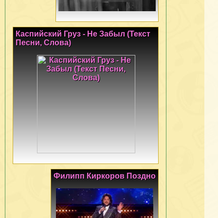
Каспийский Груз - Не Забыл (Текст
Песни, Слова)
Филипп Киркоров Поздно