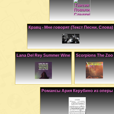
Кравц - Мне говорят (Текст Песни, Слова)
Lana Del Rey Summer Wine
Scorpions The Zoo
Романсы Ария Керубино из оперы