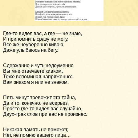
Где-то видел вас, а где — не знаю,
И припомнить сразу не могу.
Все же неуверенно киваю,
Даже улыбаюсь на бегу.
Сдержанно и чуть недоуменно
Вы мне отвечаете кивком,
Тоже вспоминая напряженно:
Вам знаком я или не знаком.
Пять минут тревожит эта тайна,
Да и то, конечно, не всерьез.
Просто где-то видел вас случайно,
Двух-трех слов при вас не произнес.
Никакая память не поможет,
Нет, не помню вашего лица…