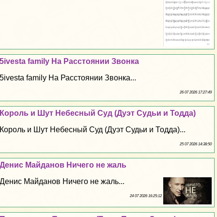
5ivesta family На Расстоянии Звонка
5ivesta family На Расстоянии Звонка...
26 07 2026 17:27:49
Король и Шут Небесный Суд (Дуэт Судьи и Тодда)
Король и Шут Небесный Суд (Дуэт Судьи и Тодда)...
25 07 2026 14:38:50
Денис Майданов Ничего не жаль
Денис Майданов Ничего не жаль...
24 07 2026 16:25:12