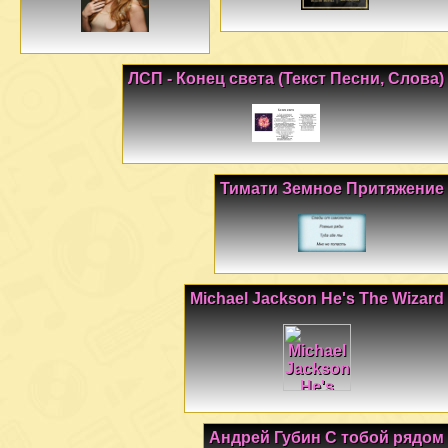
ЛСП - Конец света (Текст Песни, Слова)
Тимати Земное Притяжение
Michael Jackson He's The Wizard
Андрей Губин С тобой рядом