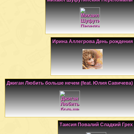
Ирина Аллегрова День рождения
Джиган Любить больше нечем (feat. Юлия Савичева)
Таисия Повалий Сладкий Грех