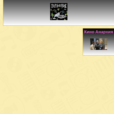
Кино Анархия