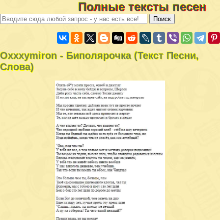
Полные тексты песен
Oxxxymiron - Биполярочка (Текст Песни,
Слова)