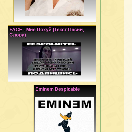
FACE - Мне Похуй (Текст Песни,
Слова)
Eminem Despicable