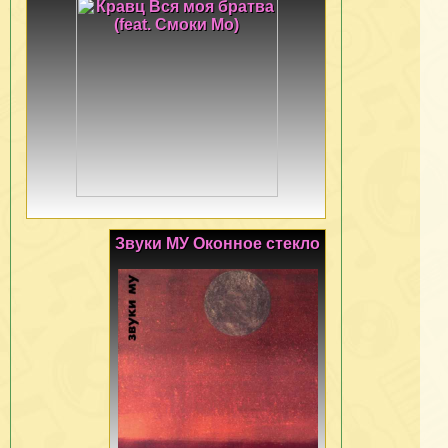
Звуки МУ Оконное стекло