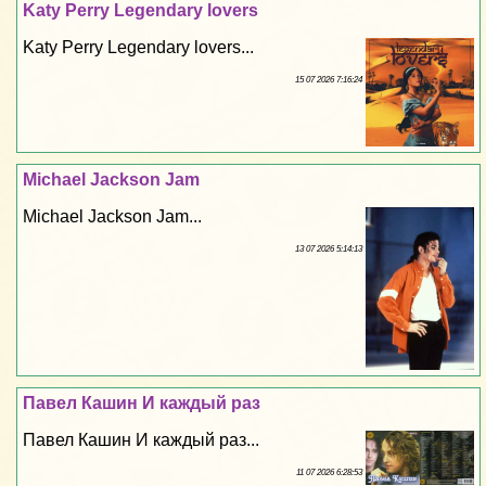
Katy Perry Legendary lovers
Katy Perry Legendary lovers...
15 07 2026 7:16:24
Michael Jackson Jam
Michael Jackson Jam...
13 07 2026 5:14:13
Павел Кашин И каждый раз
Павел Кашин И каждый раз...
11 07 2026 6:28:53