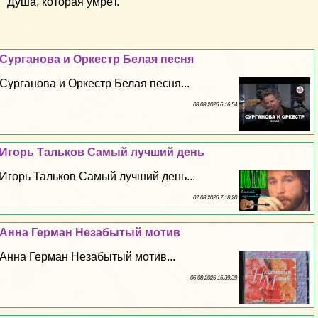
Душа, которая умрёт.
Сурганова и Оркестр Белая песня
Сурганова и Оркестр Белая песня...
08 08 2026 6:16:54
Игорь Тальков Самый лучший день
Игорь Тальков Самый лучший день...
07 08 2026 7:18:20
Анна Герман Незабытый мотив
Анна Герман Незабытый мотив...
06 08 2026 16:39:39