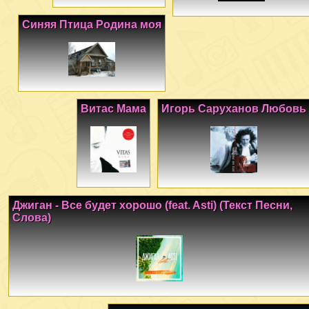
Синяя Птица Родина моя
Витас Мама
Игорь Саруханов Любовь
Джиган - Все будет хорошо (feat. Asti) (Текст Песни,
Слова)