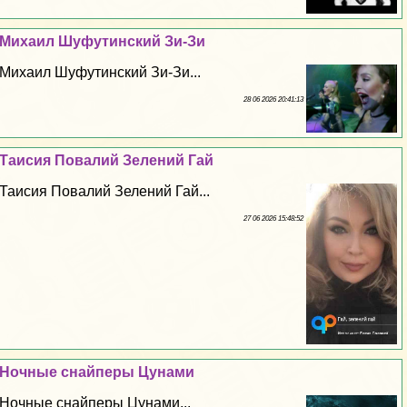
Михаил Шуфутинский Зи-Зи
Михаил Шуфутинский Зи-Зи...
28 06 2026 20:41:13
Таисия Повалий Зелений Гай
Таисия Повалий Зелений Гай...
27 06 2026 15:48:52
Ночные снайперы Цунами
Ночные снайперы Цунами...