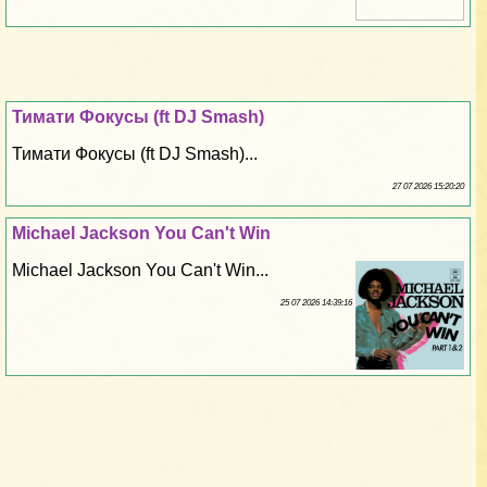
Тимати Фокусы (ft DJ Smash)
Тимати Фокусы (ft DJ Smash)...
27 07 2026 15:20:20
Michael Jackson You Can't Win
Michael Jackson You Can't Win...
25 07 2026 14:39:16