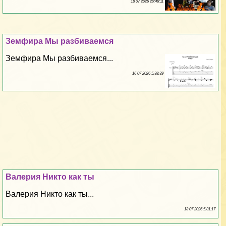
18 07 2026 20:48:11
Земфира Мы разбиваемся
Земфира Мы разбиваемся...
16 07 2026 5:38:39
Валерия Никто как ты
Валерия Никто как ты...
13 07 2026 5:31:17