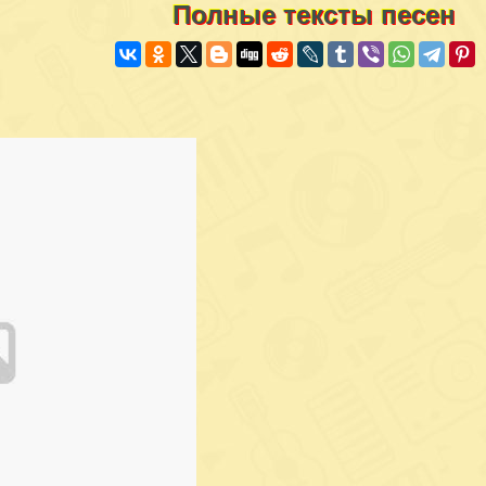
Полные тексты песен