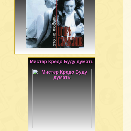
Мистер Кредо Буду думать