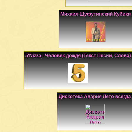
Михаил Шуфутинский Кубики
5'Nizza - Человек дождя (Текст Песни, Слова)
Дискотека Авария Лето всегда