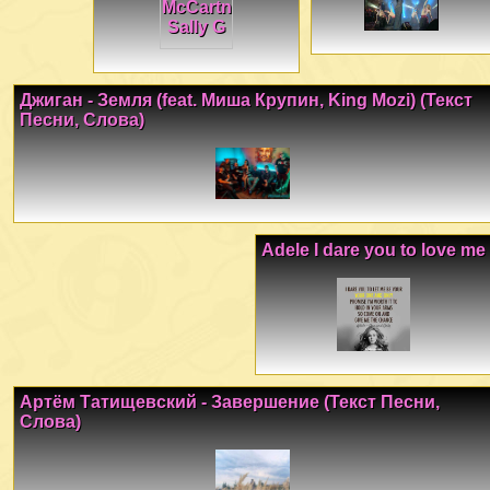
Джиган - Земля (feat. Миша Крупин, King Mozi) (Текст
Песни, Слова)
Adele I dare you to love me
Артём Татищевский - Завершение (Текст Песни,
Слова)