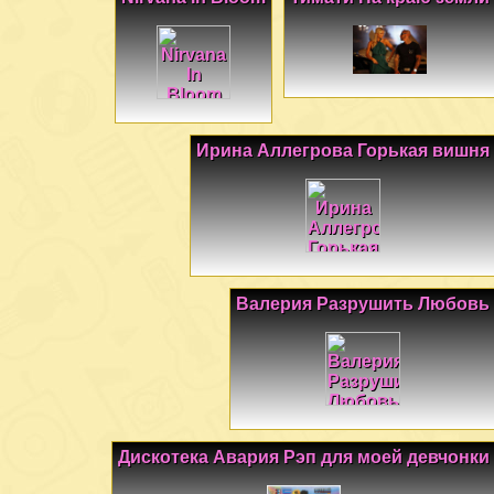
Ирина Аллегрова Горькая вишня
Валерия Разрушить Любовь
Дискотека Авария Рэп для моей девчонки