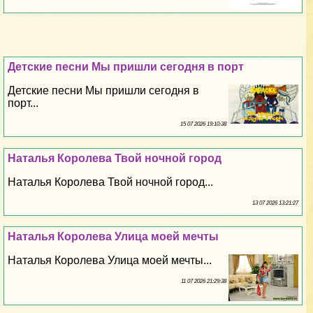
Детские песни Мы пришли сегодня в порт
Детские песни Мы пришли сегодня в
порт...
15 07 2026 19:10:38
Наталья Королева Твой ночной город
Наталья Королева Твой ночной город...
13 07 2026 13:21:27
Наталья Королева Улица моей мечты
Наталья Королева Улица моей мечты...
11 07 2026 21:29:38