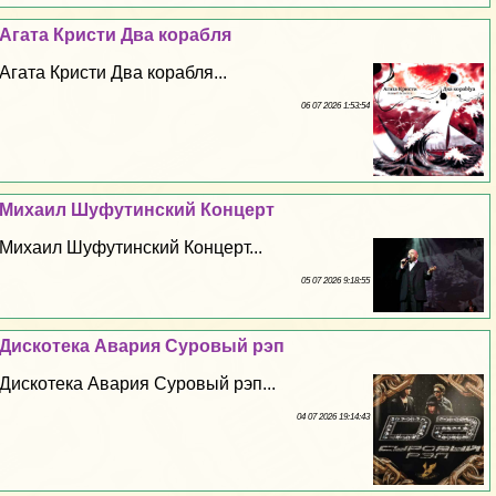
Агата Кристи Два корабля
Агата Кристи Два корабля...
06 07 2026 1:53:54
Михаил Шуфутинский Концерт
Михаил Шуфутинский Концерт...
05 07 2026 9:18:55
Дискотека Авария Суровый рэп
Дискотека Авария Суровый рэп...
04 07 2026 19:14:43