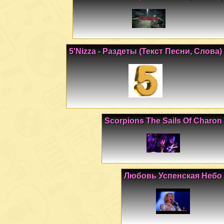
5'Nizza - Раздеты (Текст Песни, Слова)
Scorpions The Sails Of Charon
Любовь Успенская Небо