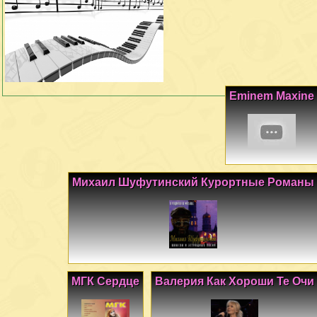
Eminem Maxine
Михаил Шуфутинский Курортные Романы
МГК Сердце
Валерия Как Хороши Те Очи