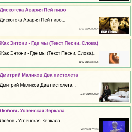
Дискотека Авария Пей пиво
Дискотека Авария Пей пиво...
13 07 2026 15:10:24
Жак Энтони - Где мы (Текст Песни, Слова)
Жак Энтони - Где мы (Текст Песни, Слова)...
12 07 2026 10:49:36
Дмитрий Маликов Два пистолета
Дмитрий Маликов Два пистолета...
11 07 2026 9:39:18
Любовь Успенская Зеркала
Любовь Успенская Зеркала...
10 07 2026 7:53:29