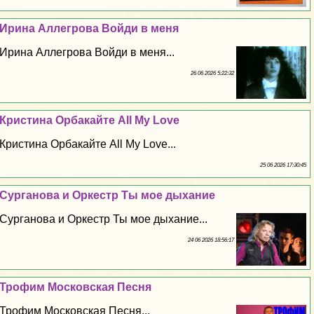
Ирина Аллегрова Войди в меня
Ирина Аллегрова Войди в меня...
26 06 2026 5:22:32
Кристина Орбакайте All My Love
Кристина Орбакайте All My Love...
25 06 2026 17:30:45
Сурганова и Оркестр Ты мое дыхание
Сурганова и Оркестр Ты мое дыхание...
24 06 2026 18:56:17
Трофим Московская Песня
Трофим Московская Песня...