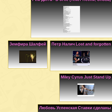
Земфира Шалфей
Петр Налич Lost and forgotten
Miley Cyrus Just Stand Up
Любовь Успенская Ставки сделаны