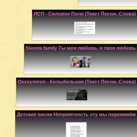
ЛСП - Силовое Поле (Текст Песни, Слова)
5ivesta family Ты моя любовь, я твоя любовь
Oxxxymiron - Колыбельная (Текст Песни, Слова)
Детские песни Неприятность эту мы переживём