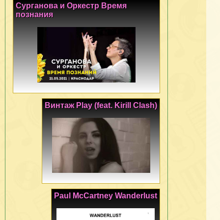
Сурганова и Оркестр Время
познания
Винтаж Play (feat. Kirill Clash)
Paul McCartney Wanderlust