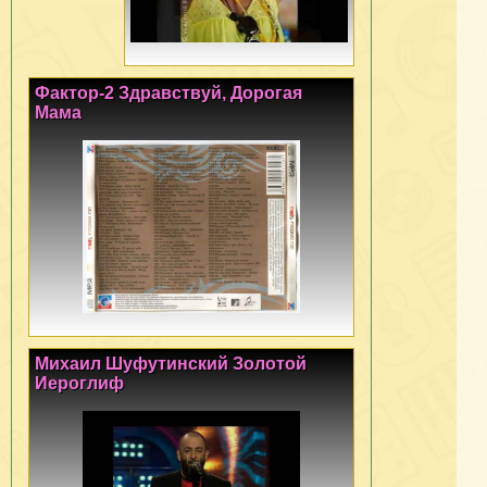
Фактор-2 Здравствуй, Дорогая
Мама
Михаил Шуфутинский Золотой
Иероглиф