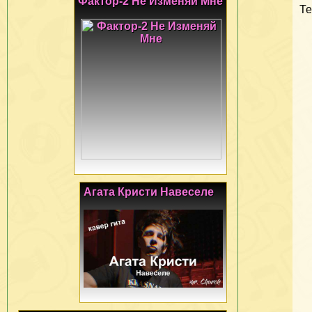
Фактор-2 Не Изменяй Мне
Те
Агата Кристи Навеселе