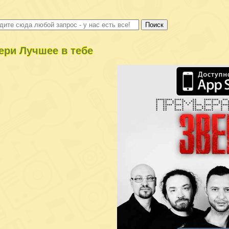
ери Лучшее в тебе