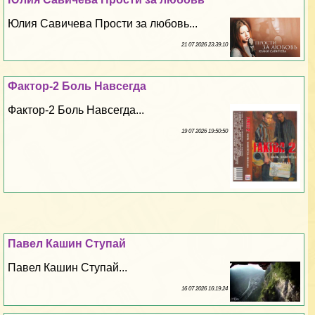
Юлия Савичева Прости за любовь...
21 07 2026 23:39:10
Фактор-2 Боль Навсегда
Фактор-2 Боль Навсегда...
19 07 2026 19:50:50
Павел Кашин Ступай
Павел Кашин Ступай...
16 07 2026 16:19:24