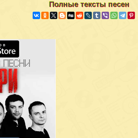
Полные тексты песен