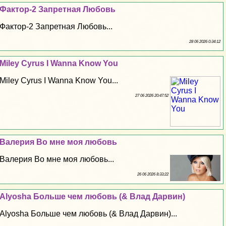
Фактор-2 Запретная Любовь
Фактор-2 Запретная Любовь...
28 06 2026 0:34:12
Miley Cyrus I Wanna Know You
Miley Cyrus I Wanna Know You...
27 06 2026 20:47:52
Валерия Во мне моя любовь
Валерия Во мне моя любовь...
26 06 2026 8:33:22
Alyosha Больше чем любовь (& Влад Дарвин)
Alyosha Больше чем любовь (& Влад Дарвин)...