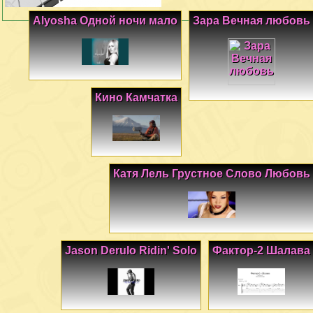
Alyosha Одной ночи мало
Зара Вечная любовь
Кино Камчатка
Катя Лель Грустное Слово Любовь
Jason Derulo Ridin' Solo
Фактор-2 Шалава