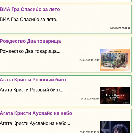
ВИА Гра Спасибо за лето
ВИА Гра Спасибо за лето...
26 06 2026 20:33:58
Рождество Два товарища
Рождество Два товарища...
25 06 2026 16:38:10
Агата Кристи Розовый бинт
Агата Кристи Розовый бинт...
24 06 2026 4:52:54
Агата Кристи Аусвайс на небо
Агата Кристи Аусвайс на небо...
23 06 2026 10:16:27