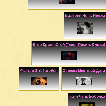
Валерия Ночь Нежна
Егор Крид - Стой (Текст Песни, Слова)
Фактор-2 Узбагойся
Сережа Местный Дети
Катя Лель Бабочка