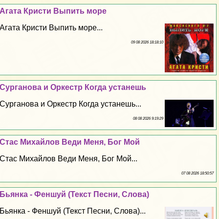
Агата Кристи Выпить море
Агата Кристи Выпить море...
09 08 2026 18:18:10
Сурганова и Оркестр Когда устанешь
Сурганова и Оркестр Когда устанешь...
08 08 2026 9:19:29
Стас Михайлов Веди Меня, Бог Мой
Стас Михайлов Веди Меня, Бог Мой...
07 08 2026 18:50:57
Бьянка - Феншуй (Текст Песни, Слова)
Бьянка - Феншуй (Текст Песни, Слова)...