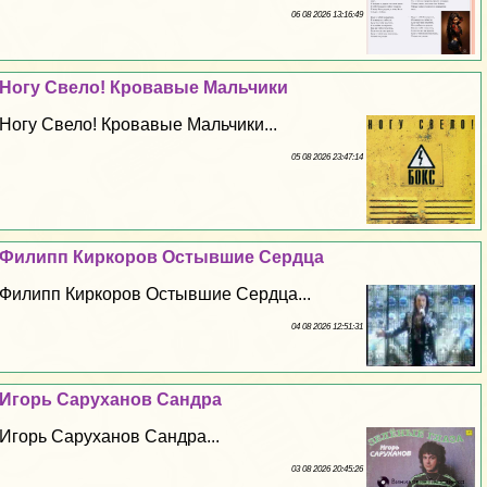
06 08 2026 13:16:49
Ногу Свело! Кровавые Мальчики
Ногу Свело! Кровавые Мальчики...
05 08 2026 23:47:14
Филипп Киркоров Остывшие Сердца
Филипп Киркоров Остывшие Сердца...
04 08 2026 12:51:31
Игорь Саруханов Сандра
Игорь Саруханов Сандра...
03 08 2026 20:45:26