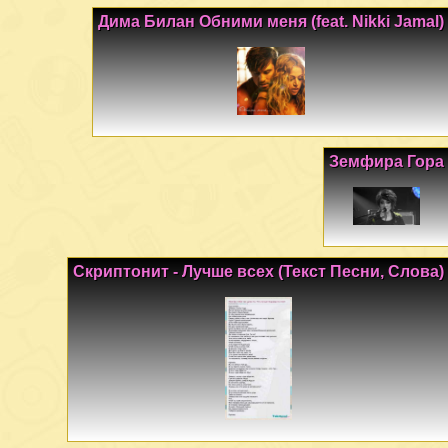
Дима Билан Обними меня (feat. Nikki Jamal)
Земфира Гора
Скриптонит - Лучше всех (Текст Песни, Слова)