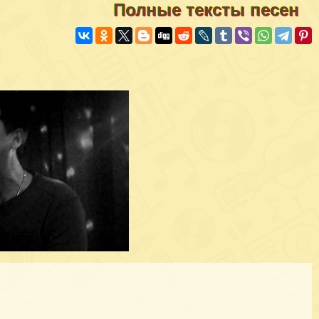
Полные тексты песен