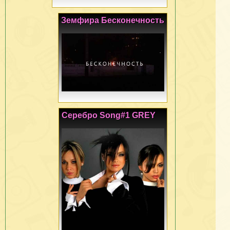
Земфира Бесконечность
Серебро Song#1 GREY