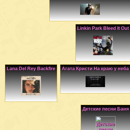
Linkin Park Bleed It Out
Lana Del Rey Backfire
Агата Кристи На краю у неба
Детские песни Баня