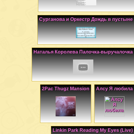
Сурганова и Оркестр Дождь в пустыне
Наталья Королева Палочка-выручалочка
2Pac Thugz Mansion
Алсу Я любила
Linkin Park Reading My Eyes (Live)