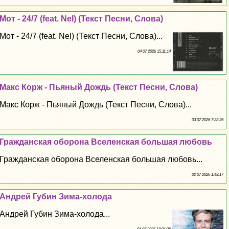
Мот - 24/7 (feat. Nel) (Текст Песни, Слова)
Мот - 24/7 (feat. Nel) (Текст Песни, Слова)...
04 07 2026 15:11:14
Макс Корж - Пьяный Дождь (Текст Песни, Слова)
Макс Корж - Пьяный Дождь (Текст Песни, Слова)...
03 07 2026 7:33:26
Гражданская оборона Вселенская большая любовь
Гражданская оборона Вселенская большая любовь...
02 07 2026 1:48:17
Андрей Губин Зима-холода
Андрей Губин Зима-холода...