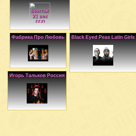
Фабрика Про Любовь
Black Eyed Peas Latin Girls
Игорь Тальков Россия