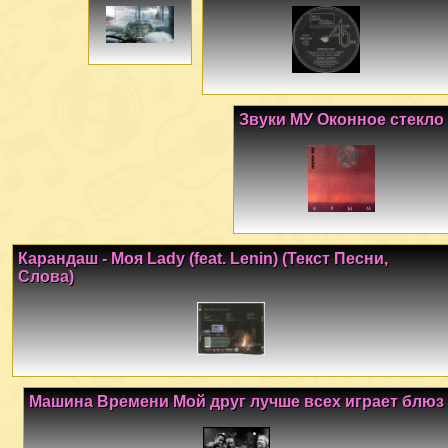
Звуки МУ Оконное стекло
Карандаш - Моя Lady (feat. Lenin) (Текст Песни,
Слова)
Машина Времени Мой друг лучше всех играет блюз