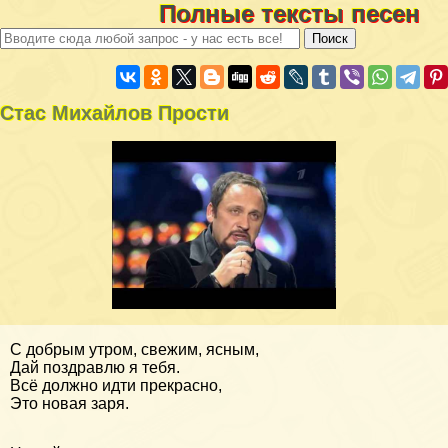
Полные тексты песен
Стас Михайлов Прости
С добрым утром, свежим, ясным,
Дай поздравлю я тебя.
Всё должно идти прекрасно,
Это новая заря.