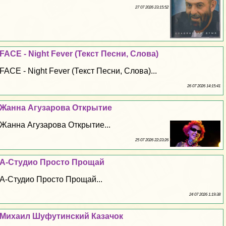
27 07 2026 23:15:52
FACE - Night Fever (Текст Песни, Слова)
FACE - Night Fever (Текст Песни, Слова)...
26 07 2026 14:15:41
Жанна Агузарова Открытие
Жанна Агузарова Открытие...
25 07 2026 22:23:26
А-Студио Просто Прощай
А-Студио Просто Прощай...
24 07 2026 1:19:38
Михаил Шуфутинский Казачок