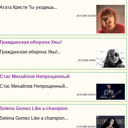
Агата Кристи Ты уходишь...
20 07 2026 14:33:48
Гражданская оборона Увы!
Гражданская оборона Увы!...
19 07 2026 3:58:52
Стас Михайлов Непрощенный
Стас Михайлов Непрощенный...
18 07 2026 23:55:19
Selena Gomez Like a champion
Selena Gomez Like a champion...
17 07 2026 10:29:10