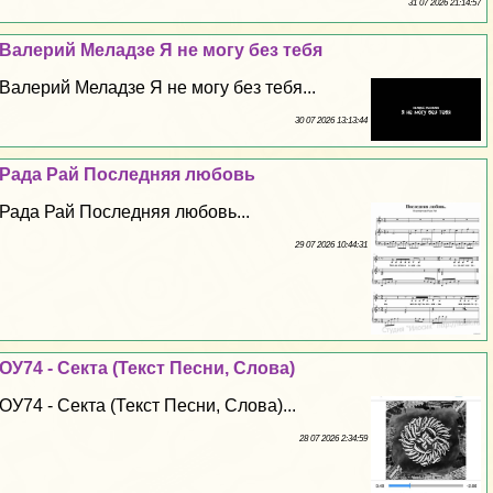
31 07 2026 21:14:57
Валерий Меладзе Я не могу без тебя
Валерий Меладзе Я не могу без тебя...
30 07 2026 13:13:44
Рада Рай Последняя любовь
Рада Рай Последняя любовь...
29 07 2026 10:44:31
ОУ74 - Секта (Текст Песни, Слова)
ОУ74 - Секта (Текст Песни, Слова)...
28 07 2026 2:34:59