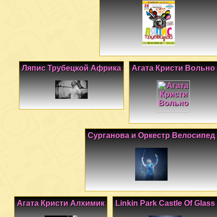
Ляпис Трубецкой Африка
Агата Кристи Вольно
Сурганова и Оркестр Велосипед
Агата Кристи Алхимик
Linkin Park Castle Of Glass