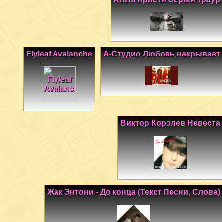
Flyleaf Avalanche
А-Студио Любовь накрывает
Виктор Королев Невеста
Жак Энтони - До конца (Текст Песни, Слова)