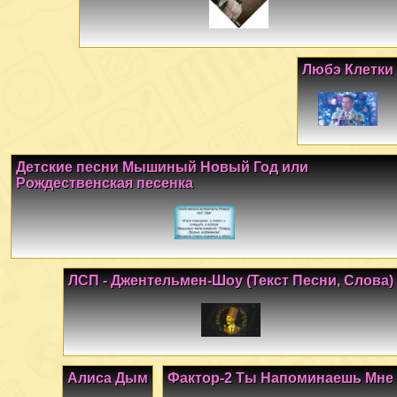
Любэ Клетки
Детские песни Мышиный Новый Год или
Рождественская песенка
ЛСП - Джентельмен-Шоу (Текст Песни, Слова)
Алиса Дым
Фактор-2 Ты Напоминаешь Мне