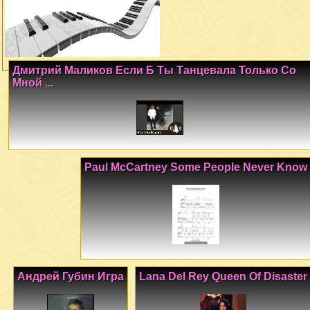
Дмитрий Маликов Если Б Ты Танцевала Только Со
Мной ...
Paul McCartney Some People Never Know
Андрей Губин Игра
Lana Del Rey Queen Of Disaster