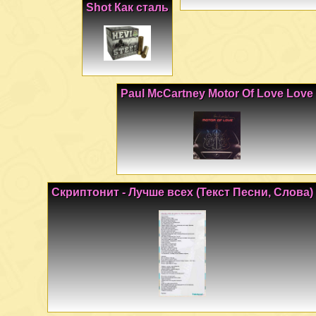
Shot Как сталь
Paul McCartney Motor Of Love Love
Скриптонит - Лучше всех (Текст Песни, Слова)