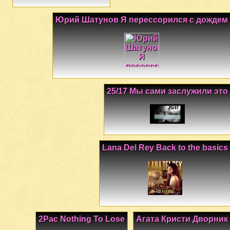
Юрий Шатунов Я перессорился с дождем
25/17 Мы сами заслужили это
Lana Del Rey Back to the basics
2Pac Nothing To Lose
Агата Кристи Дворник