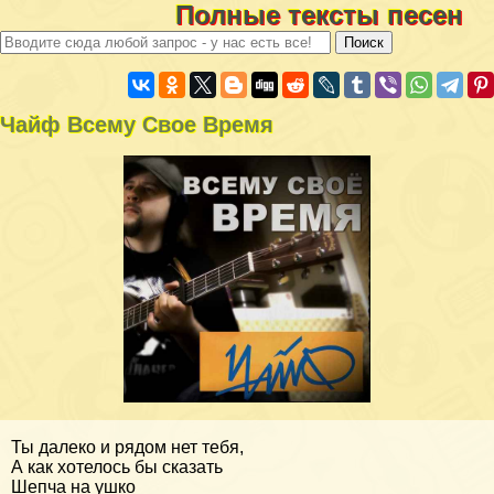
Полные тексты песен
Чайф Всему Свое Время
Ты далеко и рядом нет тебя,
А как хотелось бы сказать
Шепча на ушко