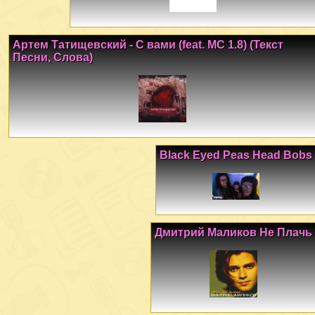
Артем Татищевский - С вами (feat. МС 1.8) (Текст
Песни, Слова)
Black Eyed Peas Head Bobs
Дмитрий Маликов Не Плачь