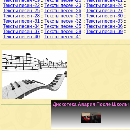
Тексты песен -19
::
Тексты песен -20
::
Тексты песен -21
::
Тексты песен -22
::
Тексты песен -23
::
Тексты песен -24
::
Тексты песен -25
::
Тексты песен -26
::
Тексты песен -27
::
Тексты песен -28
::
Тексты песен -29
::
Тексты песен -30
::
Тексты песен -31
::
Тексты песен -32
::
Тексты песен -33
::
Тексты песен -34
::
Тексты песен -35
::
Тексты песен -36
::
Тексты песен -37
::
Тексты песен -38
::
Тексты песен -39
::
Тексты песен -40
::
Тексты песен -41
::
Дискотека Авария После Школы