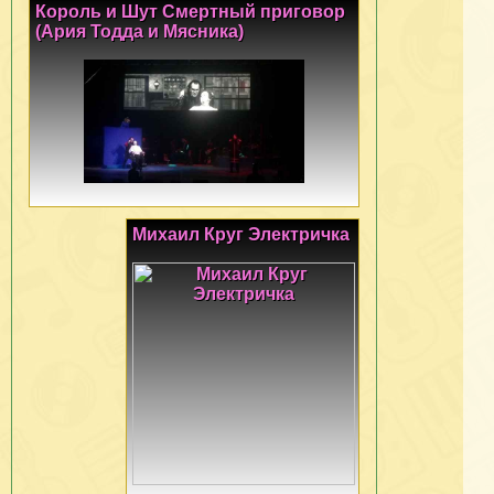
Король и Шут Смертный приговор
(Ария Тодда и Мясника)
Михаил Круг Электричка