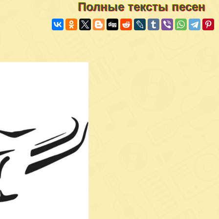
Полные тексты песен