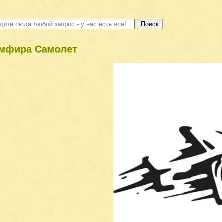
мфира Самолет