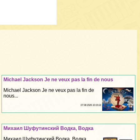
Michael Jackson Je ne veux pas la fin de nous
Michael Jackson Je ne veux pas la fin de
nous...
07 08 2026 10:19:31
Михаил Шуфутинский Водка, Водка
Михаил Шуфутинский Водка, Водка...