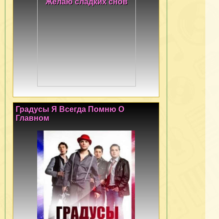
Градусы Я Всегда Помню О
Главном