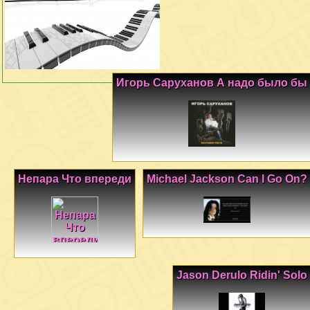
Игорь Саруханов А надо было бы
Непара Что впереди
Michael Jackson Can I Go On?
Jason Derulo Ridin' Solo