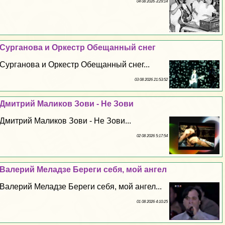
04 08 2026 3:29:14
Сурганова и Оркестр Обещанный снег
Сурганова и Оркестр Обещанный снег...
03 08 2026 21:53:52
Дмитрий Маликов Зови - Не Зови
Дмитрий Маликов Зови - Не Зови...
02 08 2026 5:17:54
Валерий Меладзе Береги себя, мой ангел
Валерий Меладзе Береги себя, мой ангел...
01 08 2026 4:10:25