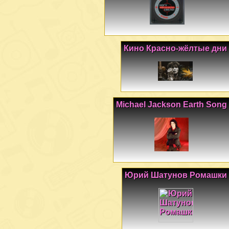
Кино Красно-жёлтые дни
Michael Jackson Earth Song
Юрий Шатунов Ромашки