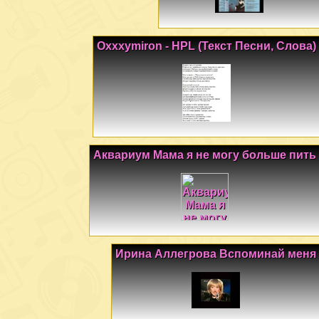
Oxxxymiron - HPL (Текст Песни, Слова)
Аквариум Мама я не могу больше пить
Ирина Аллегрова Вспоминай меня