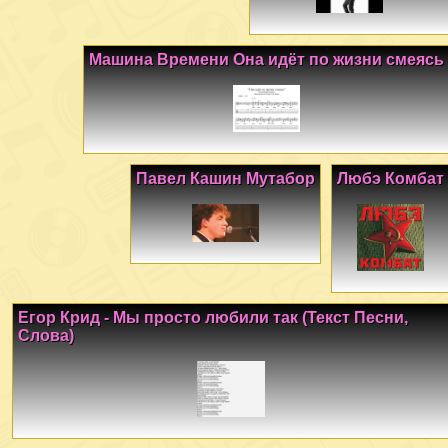
Машина Времени Она идёт по жизни смеясь
Павел Кашин Мутабор
Любэ Комбат
Егор Крид - Мы просто любили так (Текст Песни,
Слова)