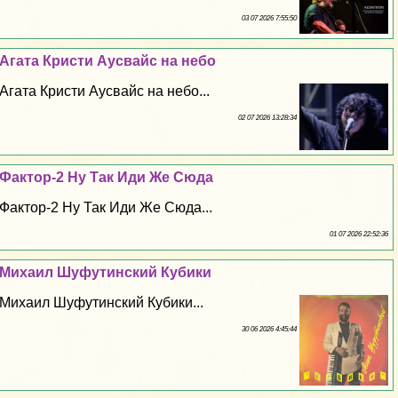
03 07 2026 7:55:50
Агата Кристи Аусвайс на небо
Агата Кристи Аусвайс на небо...
02 07 2026 13:28:34
Фактор-2 Ну Так Иди Же Сюда
Фактор-2 Ну Так Иди Же Сюда...
01 07 2026 22:52:36
Михаил Шуфутинский Кубики
Михаил Шуфутинский Кубики...
30 06 2026 4:45:44