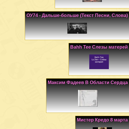
ОУ74 - Дальше-больше (Текст Песни, Слова)
Bahh Tee Слезы матерей
Максим Фадеев В Области Сердца
Мистер Кредо 8 марта