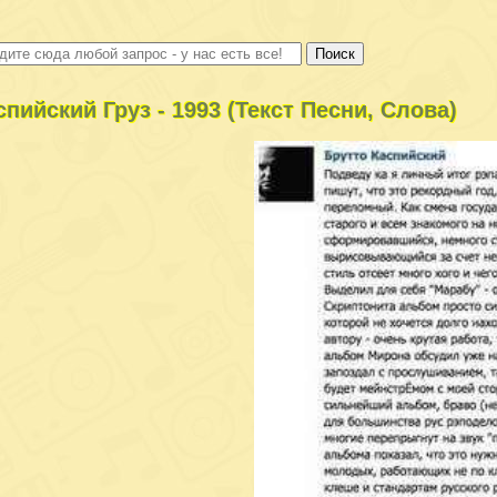
спийский Груз - 1993 (Текст Песни, Слова)