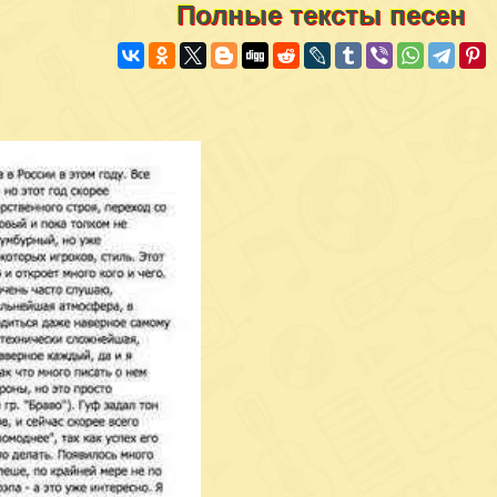
Полные тексты песен