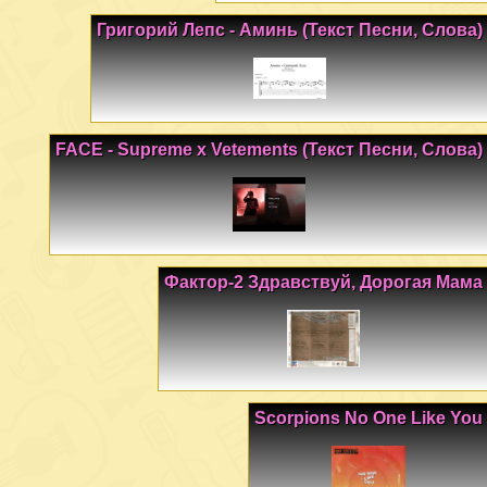
Григорий Лепс - Аминь (Текст Песни, Слова)
FACE - Supreme x Vetements (Текст Песни, Слова)
Фактор-2 Здравствуй, Дорогая Мама
Scorpions No One Like You