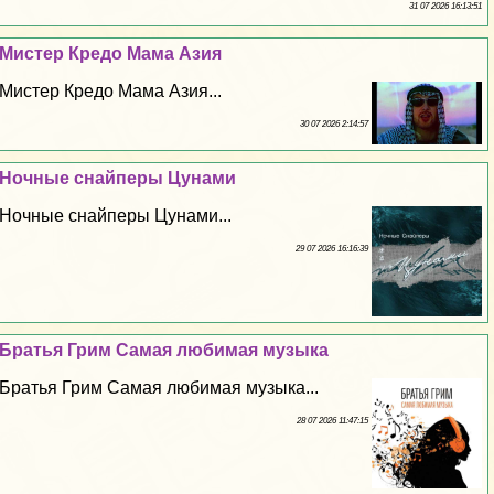
31 07 2026 16:13:51
Мистер Кредо Мама Азия
Мистер Кредо Мама Азия...
30 07 2026 2:14:57
Ночные снайперы Цунами
Ночные снайперы Цунами...
29 07 2026 16:16:39
Братья Грим Самая любимая музыка
Братья Грим Самая любимая музыка...
28 07 2026 11:47:15