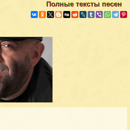
Полные тексты песен