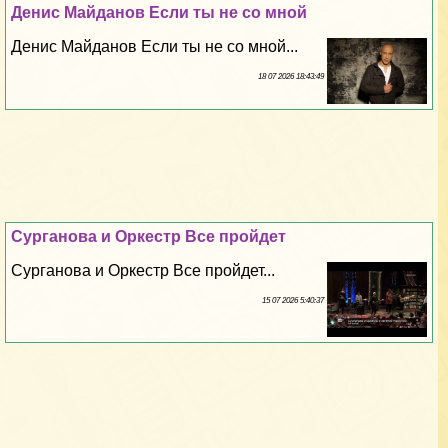
Денис Майданов Если ты не со мной
Денис Майданов Если ты не со мной...
18 07 2026 18:43:49
Сурганова и Оркестр Все пройдет
Сурганова и Оркестр Все пройдет...
15 07 2026 5:40:37