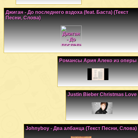
Джиган - До последнего вздоха (feat. Баста) (Текст
Песни, Слова)
Романсы Ария Алеко из оперы
Justin Bieber Christmas Love
Johnyboy - Два албанца (Текст Песни, Слова)