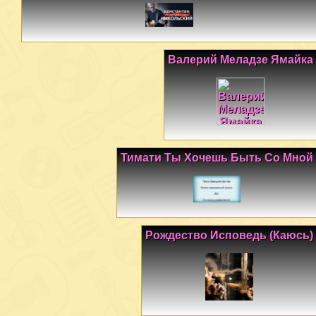
Валерий Меладзе Ямайка
Тимати Ты Хочешь Быть Со Мной
Рождество Исповедь (Каюсь)