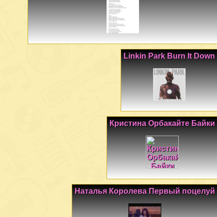
Linkin Park Burn It Down
Кристина Орбакайте Байки
Наталья Королева Первый поцелуй