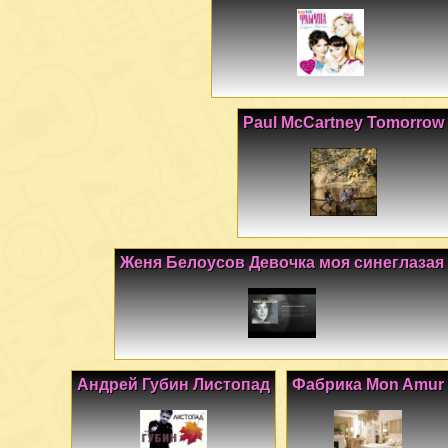
Paul McCartney Tomorrow
Женя Белоусов Девочка моя синеглазая
Андрей Губин Листопад
Фабрика Mon Amur