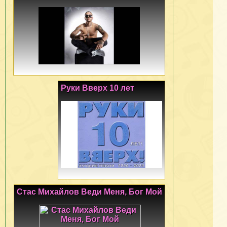
Руки Вверх 10 лет
Стас Михайлов Веди Меня, Бог Мой