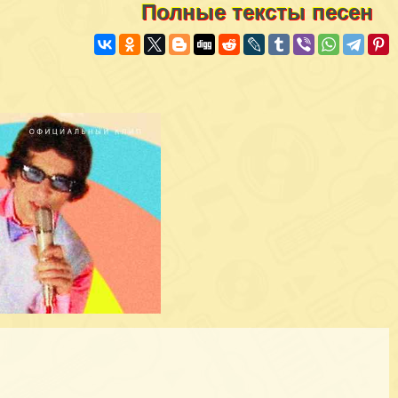
Полные тексты песен