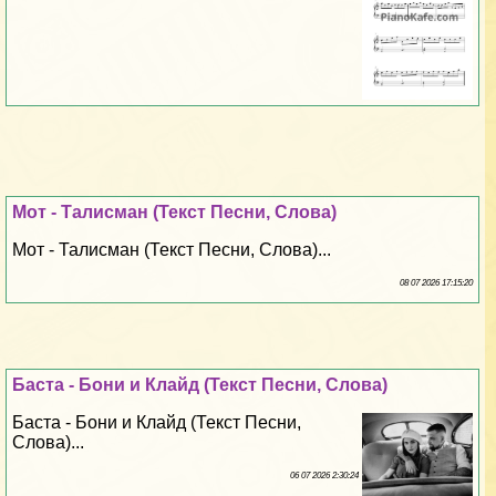
Мот - Талисман (Текст Песни, Слова)
Мот - Талисман (Текст Песни, Слова)...
08 07 2026 17:15:20
Баста - Бони и Клайд (Текст Песни, Слова)
Баста - Бони и Клайд (Текст Песни,
Слова)...
06 07 2026 2:30:24