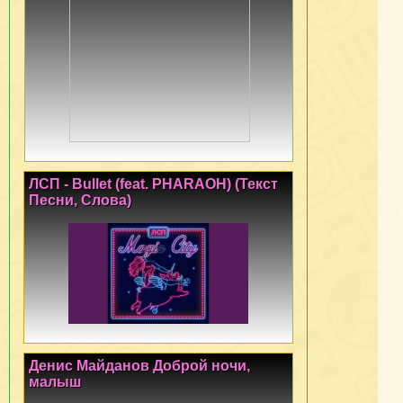
ЛСП - Bullet (feat. PHARAOH) (Текст
Песни, Слова)
Денис Майданов Доброй ночи,
малыш