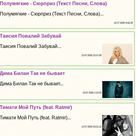
Полумягкие - Сюрприз (Текст Песни, Слова)
Полумягкие - Сюрприз (Текст Песни, Слова)...
16 07 2026 9:42:39
Таисия Повалий Забувай
Таисия Повалий Забувай...
15 07 2026 15:37:30
Дима Билан Так не бывает
Дима Билан Так не бывает...
14 07 2026 1:21:55
Тимати Мой Путь (feat. Ratmir)
Тимати Мой Путь (feat. Ratmir)...
13 07 2026 23:21:12