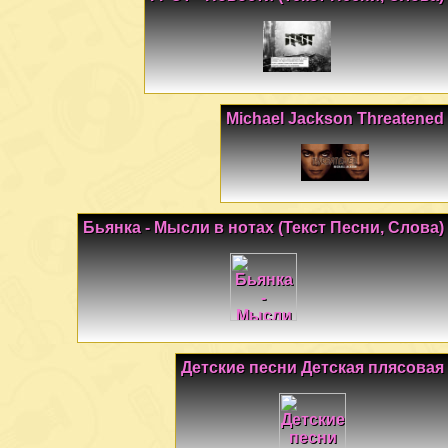
Michael Jackson Threatened
Бьянка - Мысли в нотах (Текст Песни, Слова)
Детские песни Детская плясовая