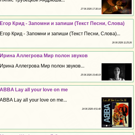
27 06 2026 17:30:14
Егор Крид - Запомни и запиши (Текст Песни, Слова)
Егор Крид - Запомни и запиши (Текст Песни, Слова)...
26 06 2026 11:25:26
Ирина Аллегрова Мир полон звуков
Ирина Аллегрова Мир полон звуков...
25 06 2026 15:40:19
ABBA Lay all your love on me
ABBA Lay all your love on me...
24 06 2026 4:51:48