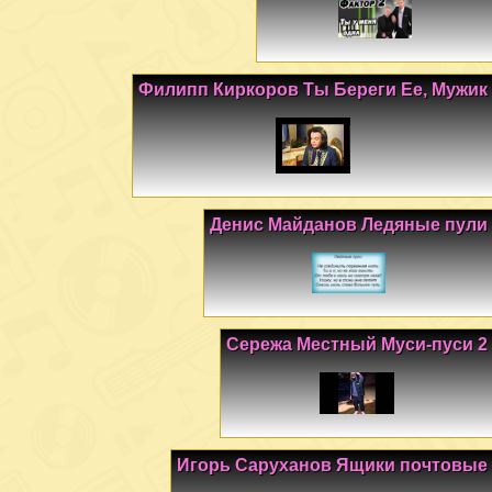
Филипп Киркоров Ты Береги Ее, Мужик
Денис Майданов Ледяные пули
Сережа Местный Муси-пуси 2
Игорь Саруханов Ящики почтовые