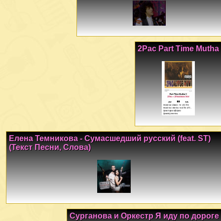
2Pac Part Time Mutha
Елена Темникова - Сумасшедший русский (feat. ST)
(Текст Песни, Слова)
Сурганова и Оркестр Я иду по дороге