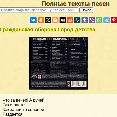
Полные тексты песен
Гражданская оборона Город детства
Что за вечер! А ручей
Так и рвется.
Как зарей-то соловей
Раздается!