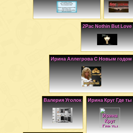
2Pac Nothin But Love
Ирина Аллегрова С Новым годом
Валерия Уголок
Ирина Круг Где ты