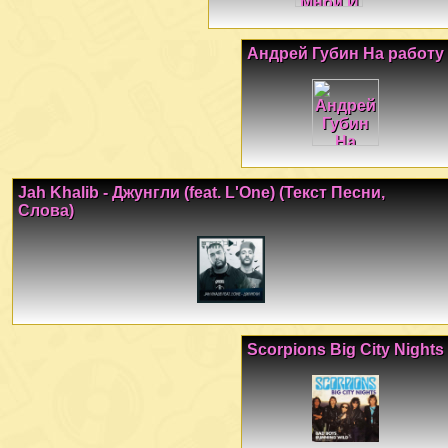
Андрей Губин На работу
Jah Khalib - Джунгли (feat. L'One) (Текст Песни,
Слова)
Scorpions Big City Nights