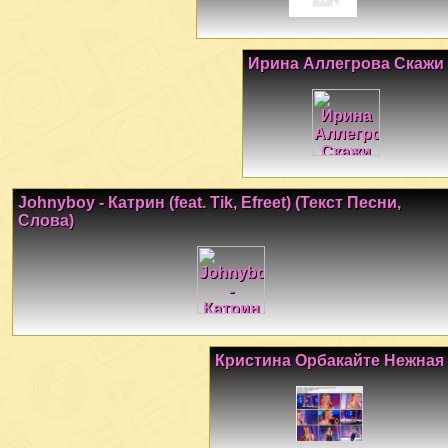
Ирина Аллегрова Скажи
Johnyboy - Катрин (feat. Tik, Efreet) (Текст Песни,
Слова)
Кристина Орбакайте Нежная