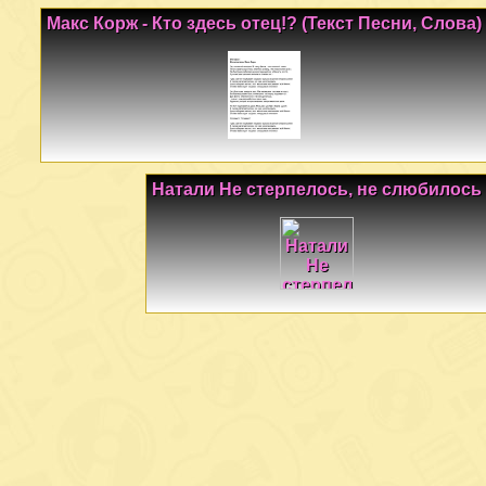
Макс Корж - Кто здесь отец!? (Текст Песни, Слова)
Натали Не стерпелось, не слюбилось