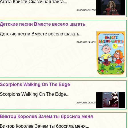
Агата Кристи Сказочная тайга...
30 07 2026 21:17:50
Детские песни Вместе весело шагать
Детские песни Вместе весело шагать...
29 07 2026 19:16:53
Scorpions Walking On The Edge
Scorpions Walking On The Edge...
28 07 2026 15:10:19
Виктор Королев Зачем ты бросила меня
Виктор Королев Зачем ты бросила меня...