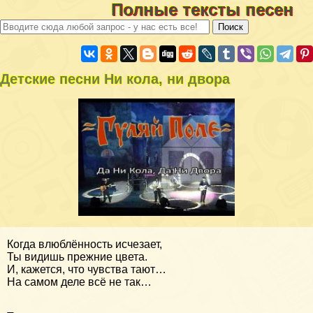
Полные тексты песен
Детские песни Ни кола, ни двора
Когда влюблённость исчезает,
Ты видишь прежние цвета.
И, кажется, что чувства тают…
На самом деле всё не так…