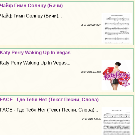
Чайф Гимн Солнцу (Бичи)
Чайф Гимн Солнцу (Бичи)...
26 07 2026 22:48:27
Katy Perry Waking Up In Vegas
Katy Perry Waking Up In Vegas...
25 07 2026 11:13:55
FACE - Где Тебя Нет (Текст Песни, Слова)
FACE - Где Тебя Нет (Текст Песни, Слова)...
24 07 2026 4:35:31