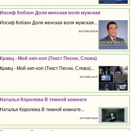
Иосиф Кобзон Доля женская воля мужская
Иосиф Кобзон Доля женская воля мужская...
16 07 2026 20:56:30
Кравц - Мой хип-хоп (Текст Песни, Слова)
Кравц - Мой хип-хоп (Текст Песни, Слова)...
15 07 2026 3:15:37
Наталья Королева В темной комнате
Наталья Королева В темной комнате...
14 07 2026 5:32:22