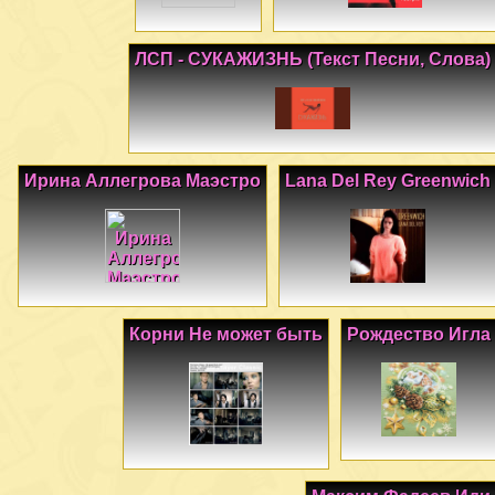
ЛСП - СУКАЖИЗНЬ (Текст Песни, Слова)
Ирина Аллегрова Маэстро
Lana Del Rey Greenwich
Корни Не может быть
Рождество Игла