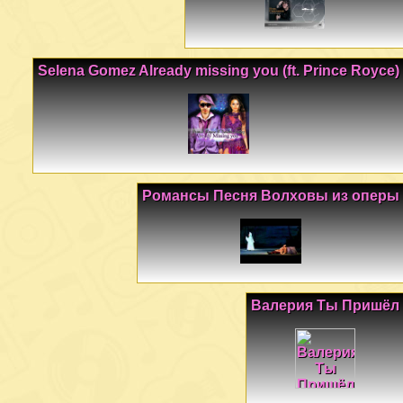
Selena Gomez Already missing you (ft. Prince Royce)
Романсы Песня Волховы из оперы
Валерия Ты Пришёл